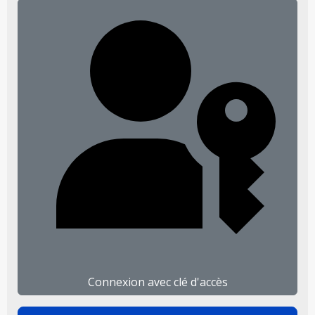
Connexion avec clé d'accès