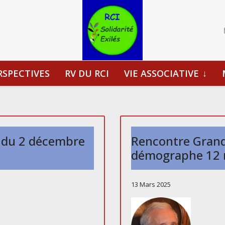
RSPECTIVES
RV DU RCI
VIE ASSOCIATIVE
 du 2 décembre
Rencontre Grand
démographe 12 
13 Mars 2025