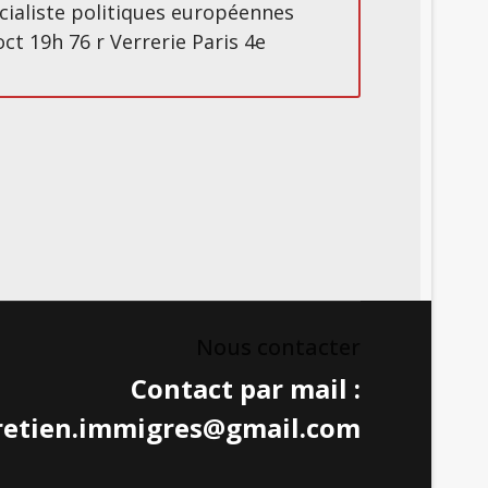
cialiste politiques européennes
ct 19h 76 r Verrerie Paris 4e
Nous contacter
Contact par mail :
retien.immigres@gmail.com