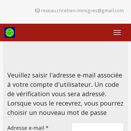
reseau.chretien.immigres@gmail.com
Veuillez saisir l'adresse e-mail associée
à votre compte d'utilisateur. Un code
de vérification vous sera adressé.
Lorsque vous le recevrez, vous pourrez
choisir un nouveau mot de passe
Adresse e-mail
*