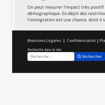
On peut mesurer l'impact très positif
démographique. En dépit des restritio
l'immigration est une chance, dont il 
Mentions Légales
|
Confidentialité
|
Pl
Recherche dans le site
Rechercher