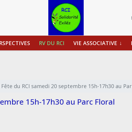
RSPECTIVES
RV DU RCI
VIE ASSOCIATIVE
Fête du RCI samedi 20 septembre 15h-17h30 au Parc
tembre 15h-17h30 au Parc Floral