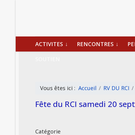
ACTIVITES
RENCONTRES
PE
SOUTIEN
Vous êtes ici :
Accueil
RV DU RCI
Fête du RCI samedi 20 sep
Catégorie