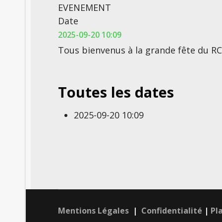
EVENEMENT
Date
2025-09-20
10:09
Tous bienvenus à la grande fête du RC
Toutes les dates
2025-09-20
10:09
Mentions Légales
|
Confidentialité
|
Pl