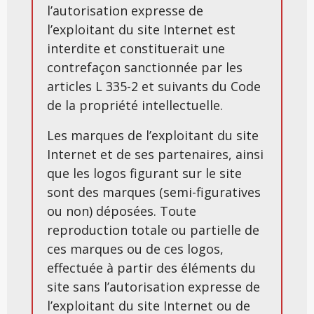
l’autorisation expresse de
l’exploitant du site Internet est
interdite et constituerait une
contrefaçon sanctionnée par les
articles L 335-2 et suivants du Code
de la propriété intellectuelle.
Les marques de l’exploitant du site
Internet et de ses partenaires, ainsi
que les logos figurant sur le site
sont des marques (semi-figuratives
ou non) déposées. Toute
reproduction totale ou partielle de
ces marques ou de ces logos,
effectuée à partir des éléments du
site sans l’autorisation expresse de
l’exploitant du site Internet ou de