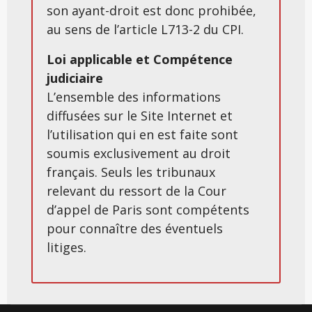
son ayant-droit est donc prohibée,
au sens de l’article L713-2 du CPI.
Loi applicable et Compétence
judiciaire
L’ensemble des informations
diffusées sur le Site Internet et
l’utilisation qui en est faite sont
soumis exclusivement au droit
français. Seuls les tribunaux
relevant du ressort de la Cour
d’appel de Paris sont compétents
pour connaître des éventuels
litiges.