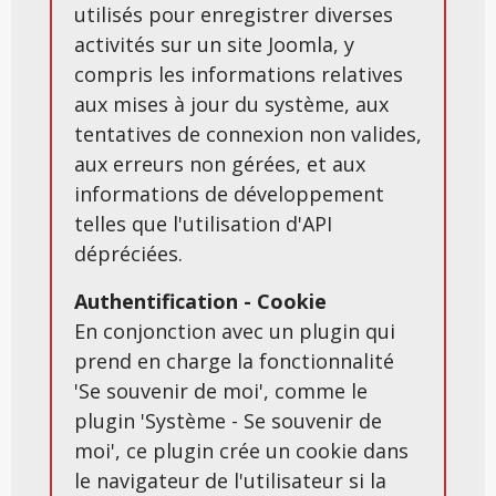
utilisés pour enregistrer diverses
activités sur un site Joomla, y
compris les informations relatives
aux mises à jour du système, aux
tentatives de connexion non valides,
aux erreurs non gérées, et aux
informations de développement
telles que l'utilisation d'API
dépréciées.
Authentification - Cookie
En conjonction avec un plugin qui
prend en charge la fonctionnalité
'Se souvenir de moi', comme le
plugin 'Système - Se souvenir de
moi', ce plugin crée un cookie dans
le navigateur de l'utilisateur si la