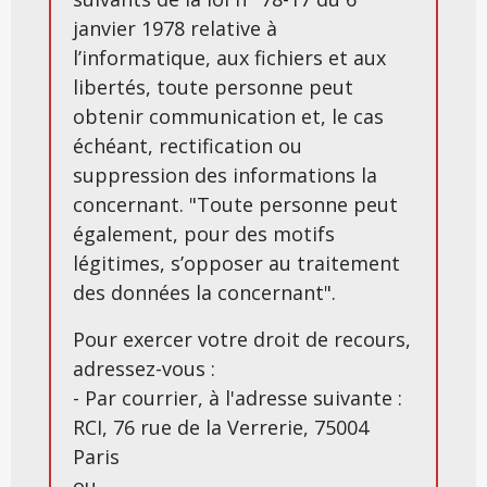
janvier 1978 relative à
l’informatique, aux fichiers et aux
libertés, toute personne peut
obtenir communication et, le cas
échéant, rectification ou
suppression des informations la
concernant. "Toute personne peut
également, pour des motifs
légitimes, s’opposer au traitement
des données la concernant".
Pour exercer votre droit de recours,
adressez-vous :
- Par courrier, à l'adresse suivante :
RCI, 76 rue de la Verrerie, 75004
Paris
ou