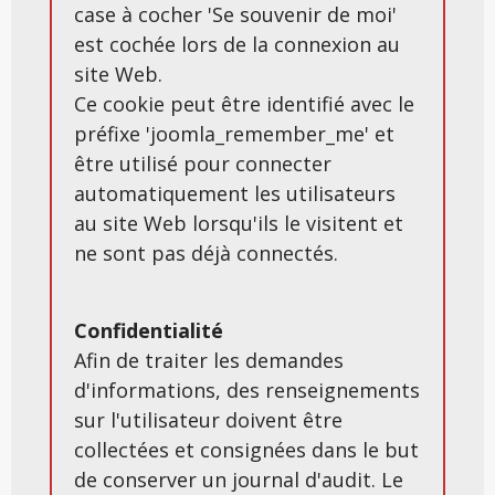
case à cocher 'Se souvenir de moi'
est cochée lors de la connexion au
site Web.
Ce cookie peut être identifié avec le
préfixe 'joomla_remember_me' et
être utilisé pour connecter
automatiquement les utilisateurs
au site Web lorsqu'ils le visitent et
ne sont pas déjà connectés.
Confidentialité
Afin de traiter les demandes
d'informations, des renseignements
sur l'utilisateur doivent être
collectées et consignées dans le but
de conserver un journal d'audit. Le