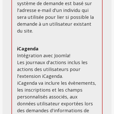
système de demande est basé sur
l'adresse e-mail d'un individu qui
sera utilisée pour lier si possible la
demande à un utilisateur existant
du site.
iCagenda
Intégration avec Joomla!
Les journaux d'actions inclus les
actions des utilisateurs pour
l'extension iCagenda.
iCagenda va inclure les évènements,
les inscriptions et les champs
personnalisés associés, aux
données utilisateur exportées lors
des demandes d'informations de