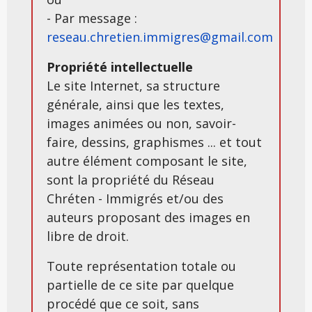
- Par message :
reseau.chretien.immigres@gmail.com
Propriété intellectuelle
Le site Internet, sa structure
générale, ainsi que les textes,
images animées ou non, savoir-
faire, dessins, graphismes ... et tout
autre élément composant le site,
sont la propriété du Réseau
Chréten - Immigrés et/ou des
auteurs proposant des images en
libre de droit.
Toute représentation totale ou
partielle de ce site par quelque
procédé que ce soit, sans