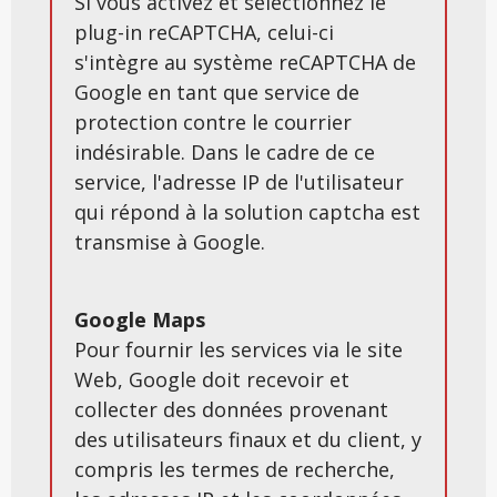
Si vous activez et sélectionnez le
plug-in reCAPTCHA, celui-ci
s'intègre au système reCAPTCHA de
Google en tant que service de
protection contre le courrier
indésirable. Dans le cadre de ce
service, l'adresse IP de l'utilisateur
qui répond à la solution captcha est
transmise à Google.
Google Maps
Pour fournir les services via le site
Web, Google doit recevoir et
collecter des données provenant
des utilisateurs finaux et du client, y
compris les termes de recherche,