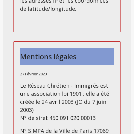
les adresses IP et les coordonnées
de latitude/longitude.
Mentions légales
27 Février 2023
Le Réseau Chrétien - Immigrés est
une association loi 1901 ; elle a été
créée le 24 avril 2003 (JO du 7 juin
2003)
N° de siret 450 091 020 00013
N° SIMPA de la Ville de Paris 17069