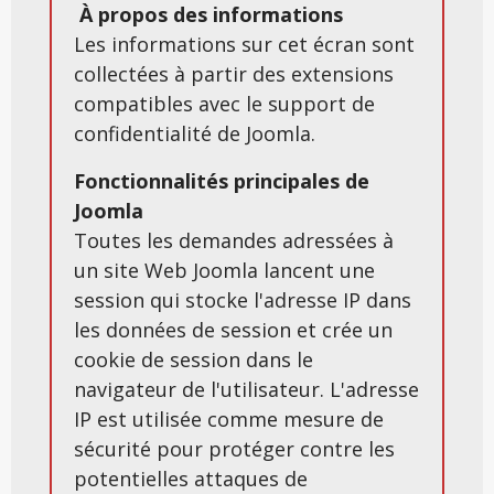
À propos des informations
Les informations sur cet écran sont
collectées à partir des extensions
compatibles avec le support de
confidentialité de Joomla.
Fonctionnalités principales de
Joomla
Toutes les demandes adressées à
un site Web Joomla lancent une
session qui stocke l'adresse IP dans
les données de session et crée un
cookie de session dans le
navigateur de l'utilisateur. L'adresse
IP est utilisée comme mesure de
sécurité pour protéger contre les
potentielles attaques de