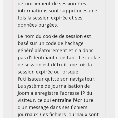
détournement de session. Ces
informations sont supprimées une
fois la session expirée et ses
données purgées.
Le nom du cookie de session est
basé sur un code de hachage
généré aléatoirement et n'a donc
pas d'identifiant constant. Le cookie
de session est détruit une fois la
session expirée ou lorsque
l'utilisateur quitte son navigateur.
Le système de journalisation de
Joomla enregistre l'adresse IP du
visiteur, ce qui entraîne l'écriture
d'un message dans ses fichiers
journaux. Ces fichiers journaux sont