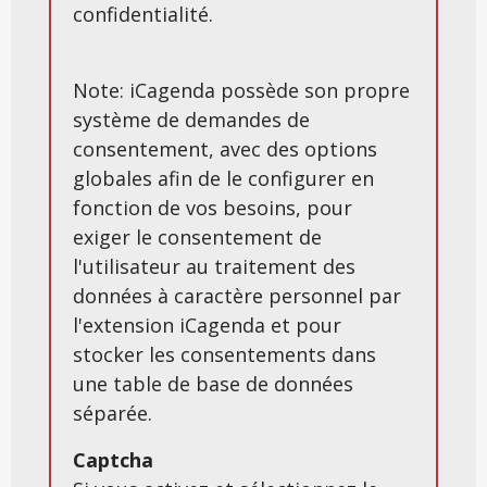
confidentialité.
Note: iCagenda possède son propre
système de demandes de
consentement, avec des options
globales afin de le configurer en
fonction de vos besoins, pour
exiger le consentement de
l'utilisateur au traitement des
données à caractère personnel par
l'extension iCagenda et pour
stocker les consentements dans
une table de base de données
séparée.
Captcha